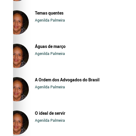
Temas quentes
Agenilda Palmeira
Águas de março
Agenilda Palmeira
A Ordem dos Advogados do Brasil
Agenilda Palmeira
O ideal de servir
Agenilda Palmeira