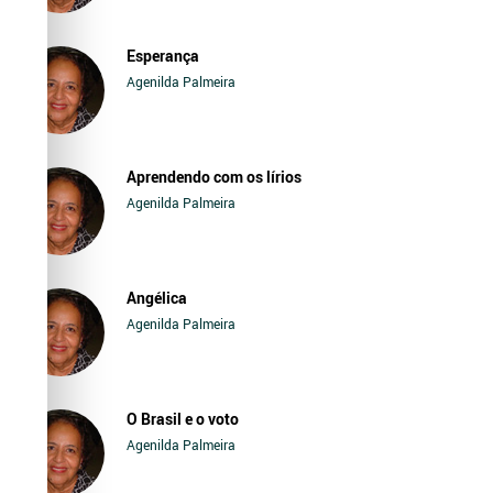
Esperança
Agenilda Palmeira
Aprendendo com os lírios
Agenilda Palmeira
Angélica
Agenilda Palmeira
O Brasil e o voto
Agenilda Palmeira