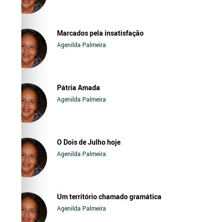
Marcados pela insatisfação
Agenilda Palmeira
Pátria Amada
Agenilda Palmeira
O Dois de Julho hoje
Agenilda Palmeira
Um território chamado gramática
Agenilda Palmeira