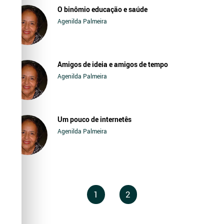
O binômio educação e saúde
Agenilda Palmeira
Amigos de ideia e amigos de tempo
Agenilda Palmeira
Um pouco de internetês
Agenilda Palmeira
1
2