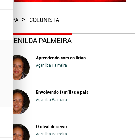
CAPA
COLUNISTA
AGENILDA PALMEIRA
Aprendendo com os lírios
Agenilda Palmeira
Envolvendo famílias e pais
Agenilda Palmeira
O ideal de servir
Agenilda Palmeira