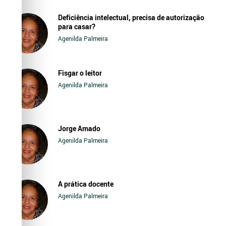
Deficiência intelectual, precisa de autorização
para casar?
Agenilda Palmeira
Fisgar o leitor
Agenilda Palmeira
Jorge Amado
Agenilda Palmeira
A prática docente
Agenilda Palmeira