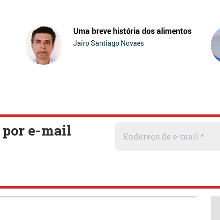
Uma breve história dos alimentos
Jairo Santiago Novaes