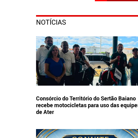
NOTÍCIAS
Consórcio do Território do Sertão Baiano
recebe motocicletas para uso das equipe
de Ater