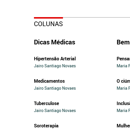
COLUNAS
Dicas Médicas
Bem 
Hipertensão Arterial
Pensa
Jairo Santiago Novaes
Maria 
Medicamentos
O ciú
Jairo Santiago Novaes
Maria 
Tuberculose
Inclus
Jairo Santiago Novaes
Maria 
Soroterapia
Mulhe