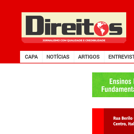
CAPA
NOTÍCIAS
ARTIGOS
ENTREVIS