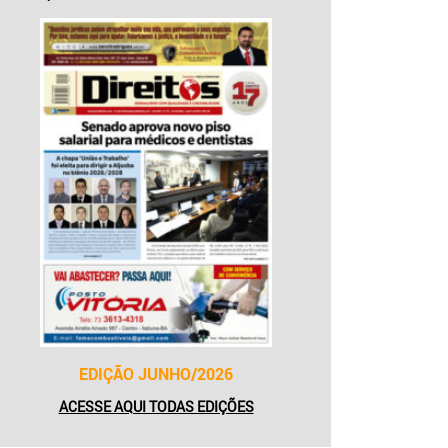
EDIÇÃO JUNHO/2026
ACESSE AQUI TODAS EDIÇÕES