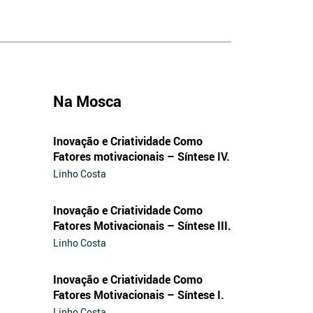
Na Mosca
Inovação e Criatividade Como
Fatores motivacionais – Síntese IV.
Linho Costa
Inovação e Criatividade Como
Fatores Motivacionais – Síntese III.
Linho Costa
Inovação e Criatividade Como
Fatores Motivacionais – Síntese I.
Linho Costa