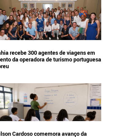
hia recebe 300 agentes de viagens em
ento da operadora de turismo portuguesa
breu
lson Cardoso comemora avanço da