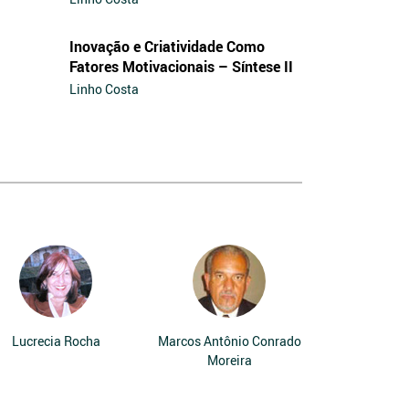
Inovação e Criatividade Como
Fatores Motivacionais – Síntese II
Linho Costa
Lucrecia Rocha
Marcos Antônio Conrado
Moreira