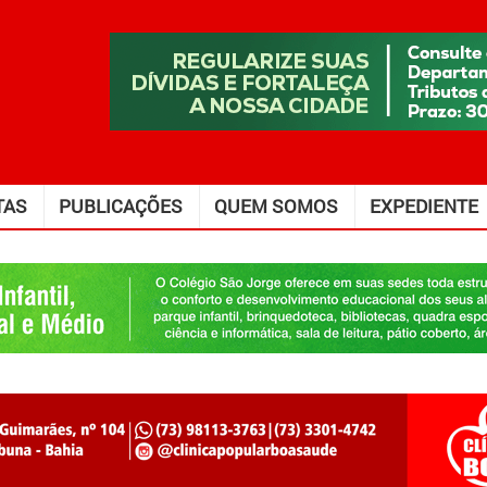
TAS
PUBLICAÇÕES
QUEM SOMOS
EXPEDIENTE