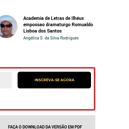
Academia de Letras de Ilhéus
empossao dramaturgo Romualdo
Lisboa dos Santos
Angélica S. da Silva Rodrigues
FAÇA O DOWNLOAD DA VERSÃO EM PDF