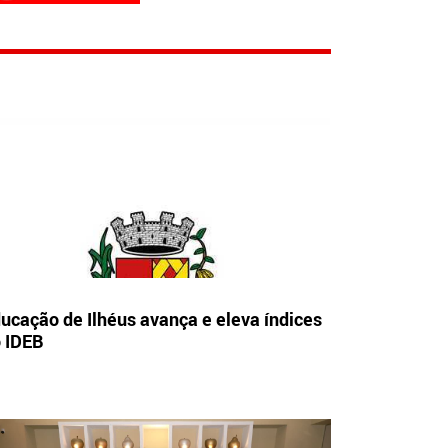
ucação de Ilhéus avança e eleva índices
 IDEB