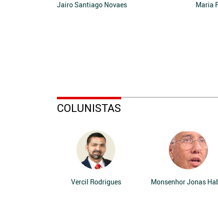
Jairo Santiago Novaes
Maria 
COLUNISTAS
Vercil Rodrigues
Monsenhor Jonas Ha