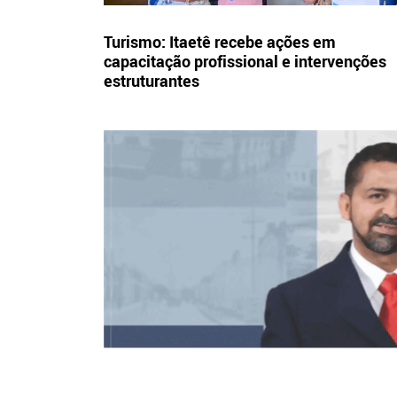
Turismo: Itaetê recebe ações em
capacitação profissional e intervenções
estruturantes