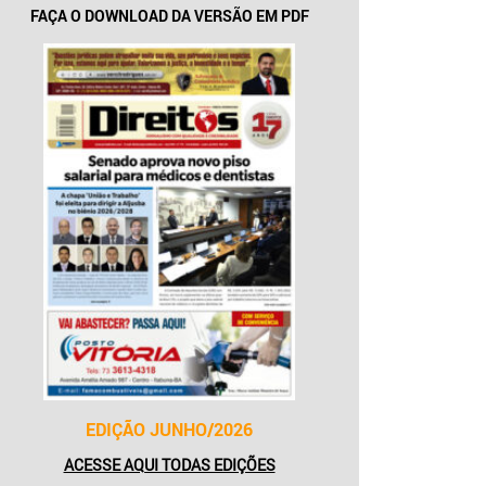
FAÇA O DOWNLOAD DA VERSÃO EM PDF
EDIÇÃO JUNHO/2026
ACESSE AQUI TODAS EDIÇÕES