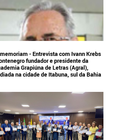
 memoriam - Entrevista com Ivann Krebs
ntenegro fundador e presidente da
ademia Grapiúna de Letras (Agral),
diada na cidade de Itabuna, sul da Bahia