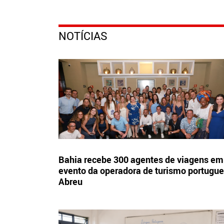
NOTÍCIAS
Bahia recebe 300 agentes de viagens em
evento da operadora de turismo portugu
Abreu