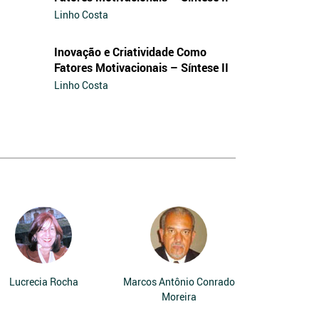
Linho Costa
Inovação e Criatividade Como
Fatores Motivacionais – Síntese II
Linho Costa
Lucrecia Rocha
Marcos Antônio Conrado
Moreira