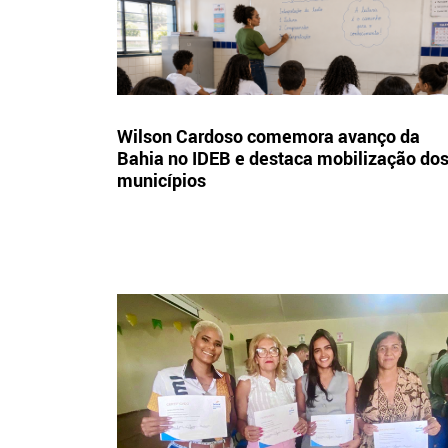
Wilson Cardoso comemora avanço da
Bahia no IDEB e destaca mobilização do
municípios