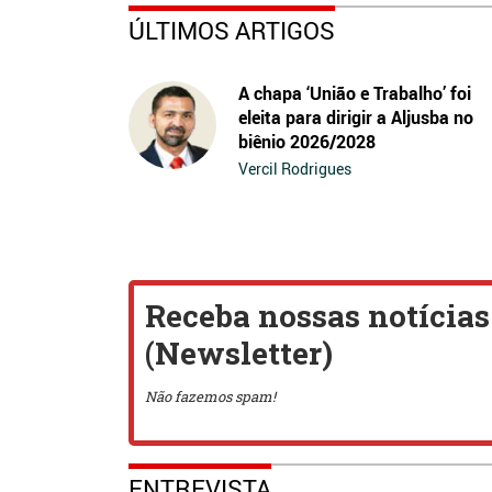
ÚLTIMOS ARTIGOS
A chapa ‘União e Trabalho’ foi
eleita para dirigir a Aljusba no
biênio 2026/2028
Vercil Rodrigues
ENTREVISTA