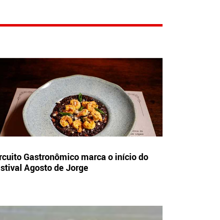
rcuito Gastronômico marca o início do
stival Agosto de Jorge