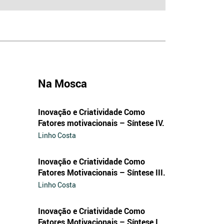
Na Mosca
Inovação e Criatividade Como
Fatores motivacionais – Síntese IV.
Linho Costa
Inovação e Criatividade Como
Fatores Motivacionais – Síntese III.
Linho Costa
Inovação e Criatividade Como
Fatores Motivacionais – Síntese I.