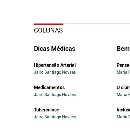
COLUNAS
Dicas Médicas
Bem 
Hipertensão Arterial
Pensa
Jairo Santiago Novaes
Maria 
Medicamentos
O ciú
Jairo Santiago Novaes
Maria 
Tuberculose
Inclus
Jairo Santiago Novaes
Maria 