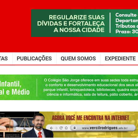
TAS
PUBLICAÇÕES
QUEM SOMOS
EXPEDIENTE