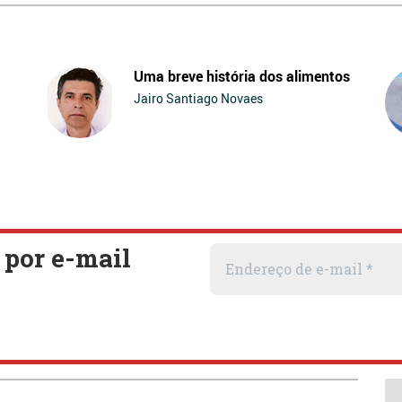
Uma breve história dos alimentos
Jairo Santiago Novaes