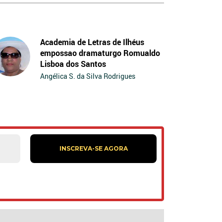
Academia de Letras de Ilhéus
empossao dramaturgo Romualdo
Lisboa dos Santos
Angélica S. da Silva Rodrigues