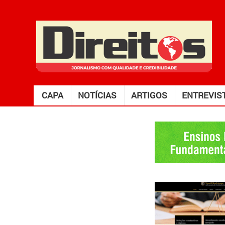
CAPA
NOTÍCIAS
ARTIGOS
ENTREVIS