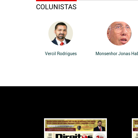
COLUNISTAS
Vercil Rodrigues
Monsenhor Jonas Ha