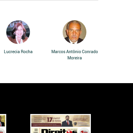
Lucrecia Rocha
Marcos Antônio Conrado
Moreira