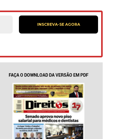
FAÇA O DOWNLOAD DA VERSÃO EM PDF