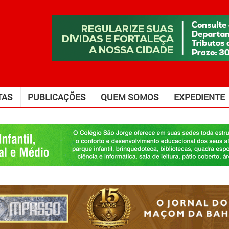
TAS
PUBLICAÇÕES
QUEM SOMOS
EXPEDIENTE