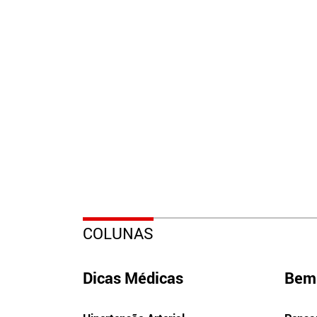
COLUNAS
Dicas Médicas
Bem 