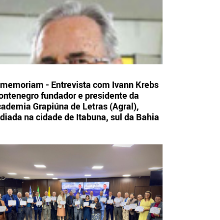
 memoriam - Entrevista com Ivann Krebs
ntenegro fundador e presidente da
ademia Grapiúna de Letras (Agral),
diada na cidade de Itabuna, sul da Bahia