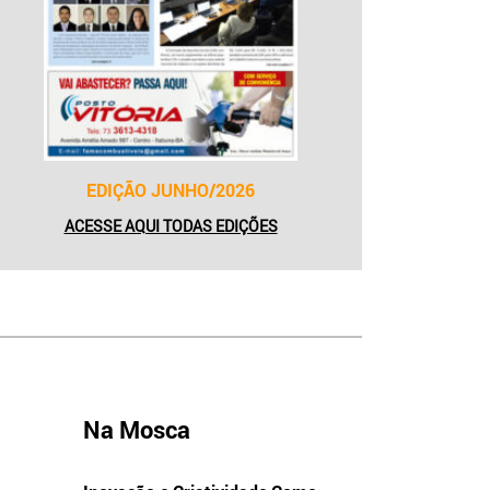
EDIÇÃO JUNHO/2026
ACESSE AQUI TODAS EDIÇÕES
Na Mosca