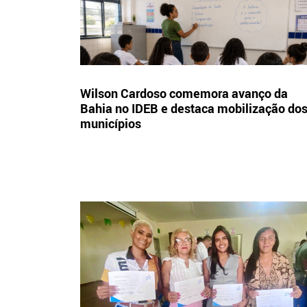
Wilson Cardoso comemora avanço da
Bahia no IDEB e destaca mobilização do
municípios