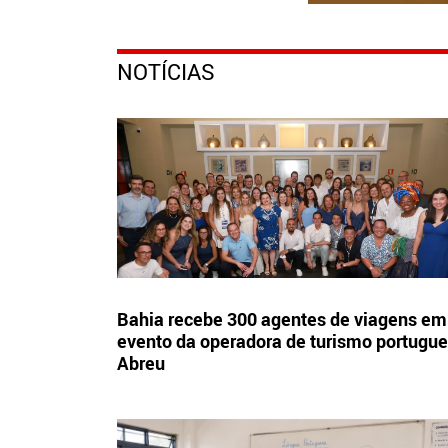
NOTÍCIAS
Bahia recebe 300 agentes de viagens em
evento da operadora de turismo portugu
Abreu