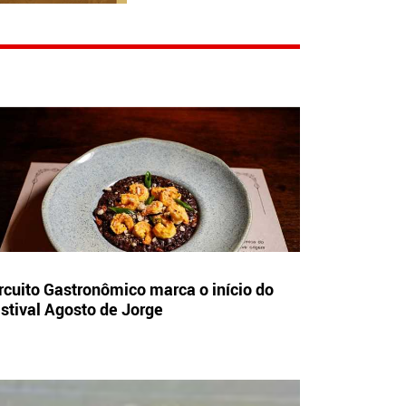
rcuito Gastronômico marca o início do
stival Agosto de Jorge