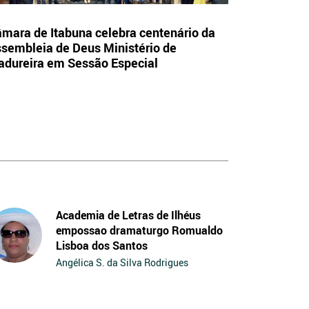
mara de Itabuna celebra centenário da
sembleia de Deus Ministério de
dureira em Sessão Especial
Academia de Letras de Ilhéus
empossao dramaturgo Romualdo
Lisboa dos Santos
Angélica S. da Silva Rodrigues