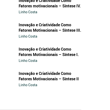
Inovação e Criatividade Como
Fatores motivacionais – Síntese IV.
Linho Costa
Inovação e Criatividade Como
Fatores Motivacionais – Síntese III.
Linho Costa
Inovação e Criatividade Como
Fatores Motivacionais – Síntese I.
Linho Costa
Inovação e Criatividade Como
Fatores Motivacionais – Síntese II
Linho Costa