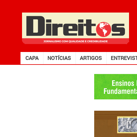
CAPA
NOTÍCIAS
ARTIGOS
ENTREVIS