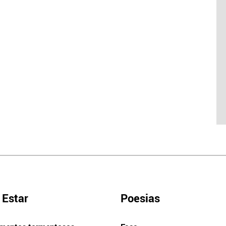
Estar
Poesias