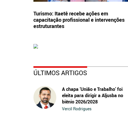
Turismo: Itaetê recebe ações em
capacitação profissional e intervenções
estruturantes
ÚLTIMOS ARTIGOS
A chapa ‘União e Trabalho’ foi
eleita para dirigir a Aljusba no
biênio 2026/2028
Vercil Rodrigues