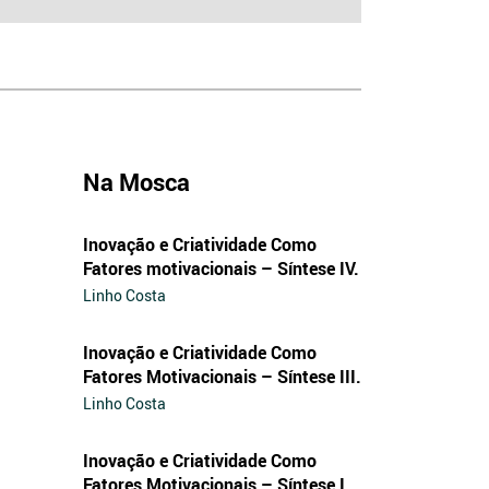
Na Mosca
Inovação e Criatividade Como
Fatores motivacionais – Síntese IV.
Linho Costa
Inovação e Criatividade Como
Fatores Motivacionais – Síntese III.
Linho Costa
Inovação e Criatividade Como
Fatores Motivacionais – Síntese I.