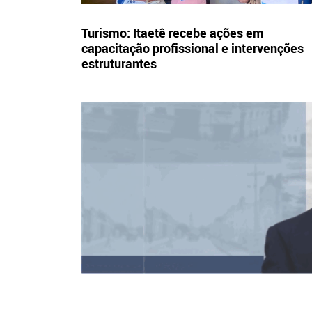
Turismo: Itaetê recebe ações em
capacitação profissional e intervenções
estruturantes