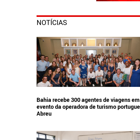
NOTÍCIAS
Bahia recebe 300 agentes de viagens em
evento da operadora de turismo portugu
Abreu