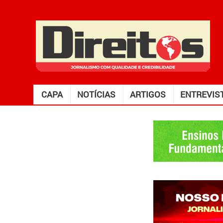
CAPA
NOTÍCIAS
ARTIGOS
ENTREVIS