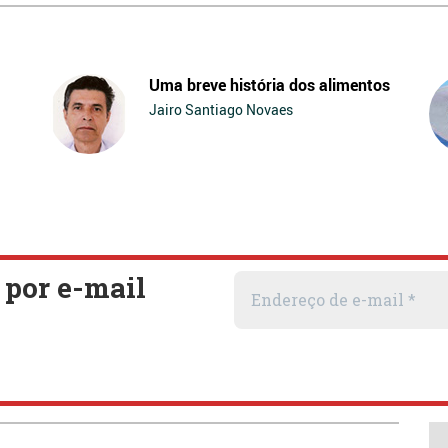
Uma breve história dos alimentos
Jairo Santiago Novaes