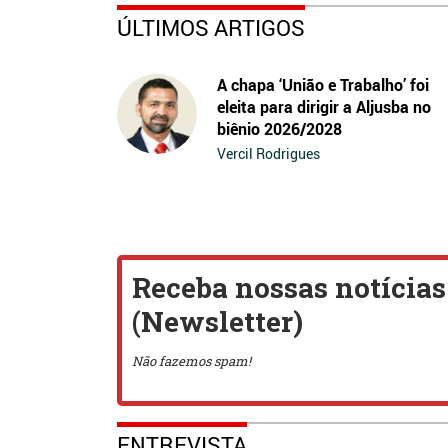
ÚLTIMOS ARTIGOS
A chapa ‘União e Trabalho’ foi
eleita para dirigir a Aljusba no
biênio 2026/2028
Vercil Rodrigues
ENTREVISTA