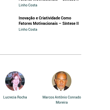
Linho Costa
Inovação e Criatividade Como
Fatores Motivacionais – Síntese II
Linho Costa
Lucrecia Rocha
Marcos Antônio Conrado
Moreira