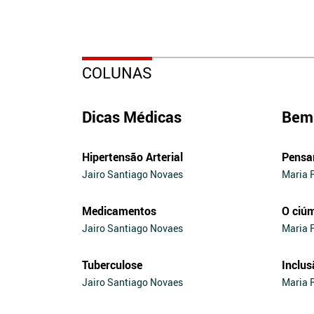
COLUNAS
Dicas Médicas
Bem 
Hipertensão Arterial
Pensa
Jairo Santiago Novaes
Maria 
Medicamentos
O ciú
Jairo Santiago Novaes
Maria 
Tuberculose
Inclus
Jairo Santiago Novaes
Maria 