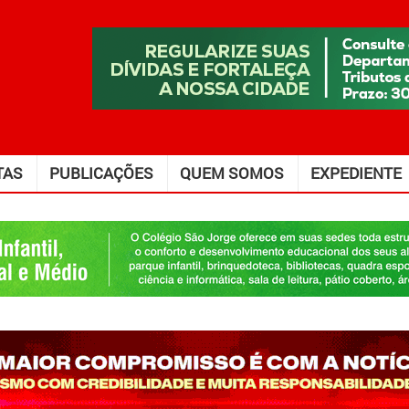
TAS
PUBLICAÇÕES
QUEM SOMOS
EXPEDIENTE