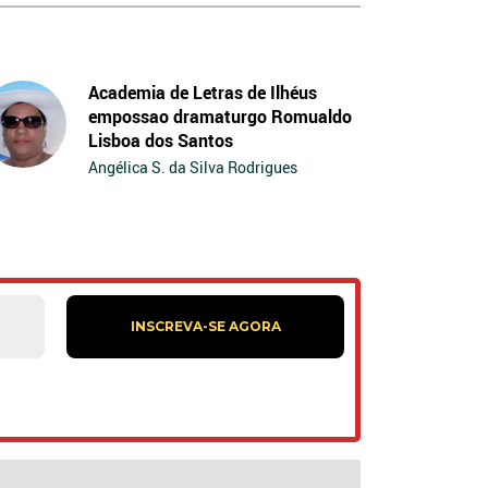
Academia de Letras de Ilhéus
empossao dramaturgo Romualdo
Lisboa dos Santos
Angélica S. da Silva Rodrigues