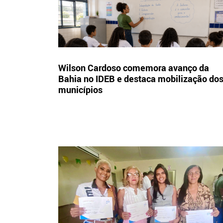
Wilson Cardoso comemora avanço da
Bahia no IDEB e destaca mobilização do
municípios