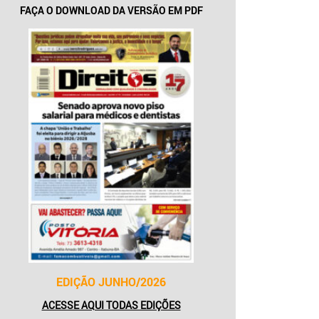
FAÇA O DOWNLOAD DA VERSÃO EM PDF
EDIÇÃO JUNHO/2026
ACESSE AQUI TODAS EDIÇÕES