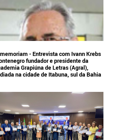
 memoriam - Entrevista com Ivann Krebs
ntenegro fundador e presidente da
ademia Grapiúna de Letras (Agral),
diada na cidade de Itabuna, sul da Bahia