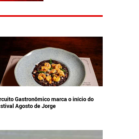
rcuito Gastronômico marca o início do
stival Agosto de Jorge