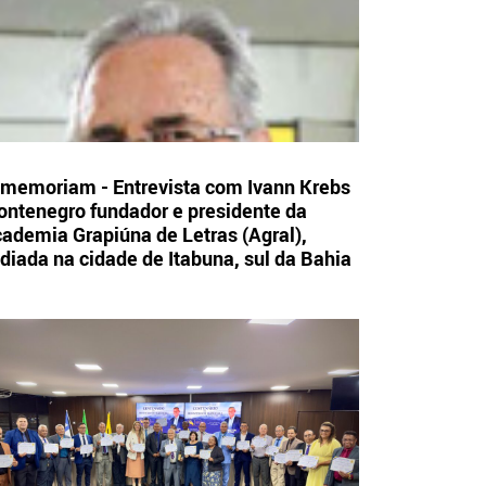
 memoriam - Entrevista com Ivann Krebs
ntenegro fundador e presidente da
ademia Grapiúna de Letras (Agral),
diada na cidade de Itabuna, sul da Bahia