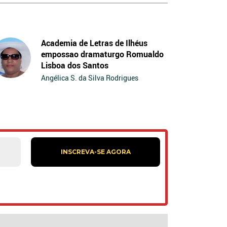
Academia de Letras de Ilhéus
empossao dramaturgo Romualdo
Lisboa dos Santos
Angélica S. da Silva Rodrigues