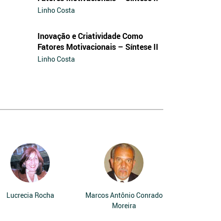
Linho Costa
Inovação e Criatividade Como
Fatores Motivacionais – Síntese II
Linho Costa
Lucrecia Rocha
Marcos Antônio Conrado
Moreira