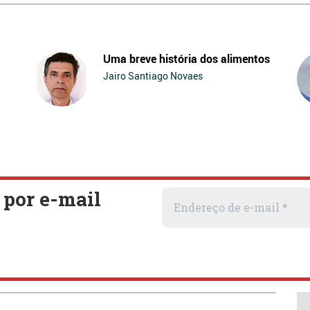
Uma breve história dos alimentos
Jairo Santiago Novaes