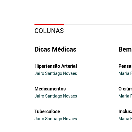
COLUNAS
Dicas Médicas
Bem 
Hipertensão Arterial
Pensa
Jairo Santiago Novaes
Maria 
Medicamentos
O ciú
Jairo Santiago Novaes
Maria 
Tuberculose
Inclus
Jairo Santiago Novaes
Maria 