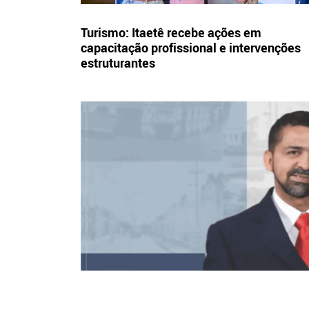
Turismo: Itaetê recebe ações em
capacitação profissional e intervenções
estruturantes