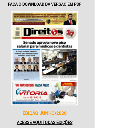
FAÇA O DOWNLOAD DA VERSÃO EM PDF
EDIÇÃO JUNHO/2026
ACESSE AQUI TODAS EDIÇÕES