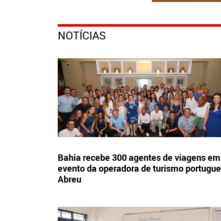
NOTÍCIAS
Bahia recebe 300 agentes de viagens em
evento da operadora de turismo portugu
Abreu