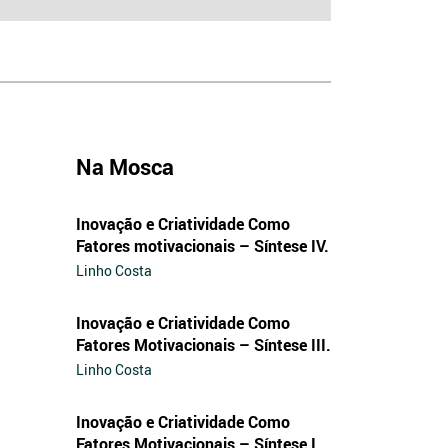
Na Mosca
Inovação e Criatividade Como
Fatores motivacionais – Síntese IV.
Linho Costa
Inovação e Criatividade Como
Fatores Motivacionais – Síntese III.
Linho Costa
Inovação e Criatividade Como
Fatores Motivacionais – Síntese I.