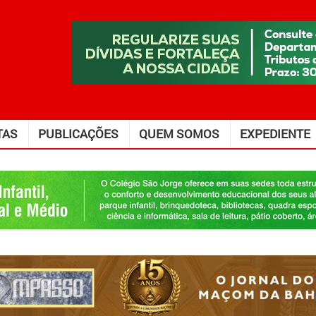
TAS
PUBLICAÇÕES
QUEM SOMOS
EXPEDIENTE