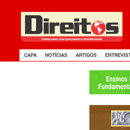
CAPA
NOTÍCIAS
ARTIGOS
ENTREVIS