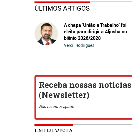
ÚLTIMOS ARTIGOS
A chapa ‘União e Trabalho’ foi
eleita para dirigir a Aljusba no
biênio 2026/2028
Vercil Rodrigues
ENTREVISTA