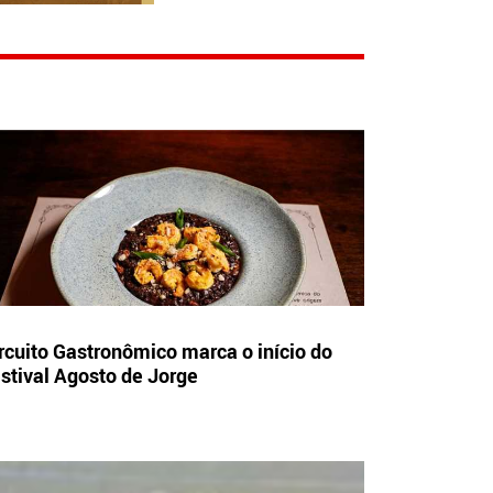
rcuito Gastronômico marca o início do
stival Agosto de Jorge