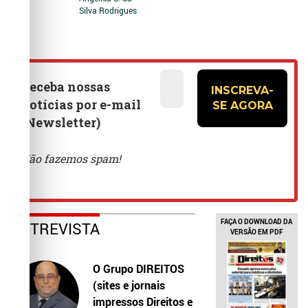
Silva Rodrigues
FAÇA O DOWNLOAD DA
ENTREVISTA
VERSÃO EM PDF
O Grupo DIREITOS
(sites e jornais
impressos Direitos e