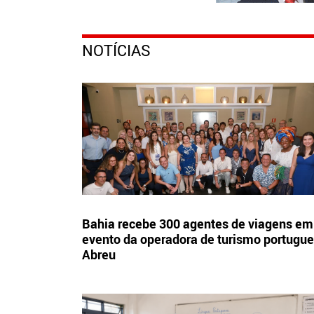
NOTÍCIAS
Bahia recebe 300 agentes de viagens em
evento da operadora de turismo portugu
Abreu