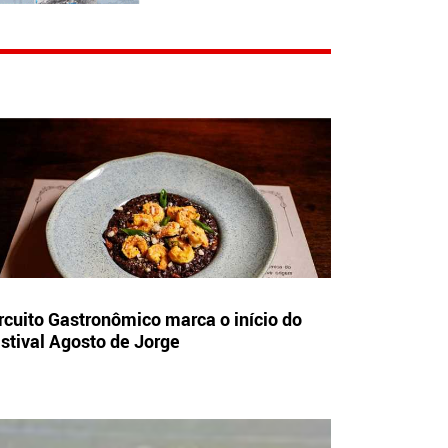
rcuito Gastronômico marca o início do
stival Agosto de Jorge