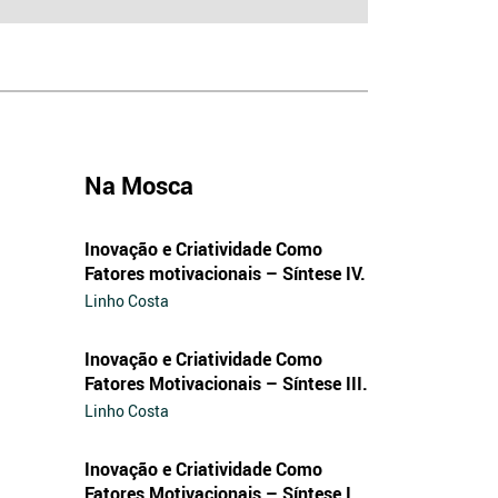
Na Mosca
Inovação e Criatividade Como
Fatores motivacionais – Síntese IV.
Linho Costa
Inovação e Criatividade Como
Fatores Motivacionais – Síntese III.
Linho Costa
Inovação e Criatividade Como
Fatores Motivacionais – Síntese I.