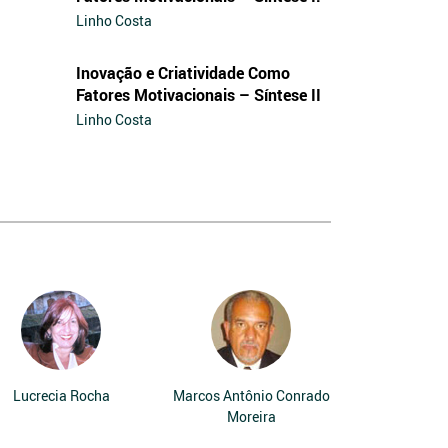
Linho Costa
Inovação e Criatividade Como
Fatores Motivacionais – Síntese II
Linho Costa
Lucrecia Rocha
Marcos Antônio Conrado
Moreira