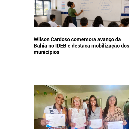
Wilson Cardoso comemora avanço da
Bahia no IDEB e destaca mobilização do
municípios