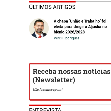
ÚLTIMOS ARTIGOS
A chapa ‘União e Trabalho’ foi
eleita para dirigir a Aljusba no
biênio 2026/2028
Vercil Rodrigues
ENTREVISTA