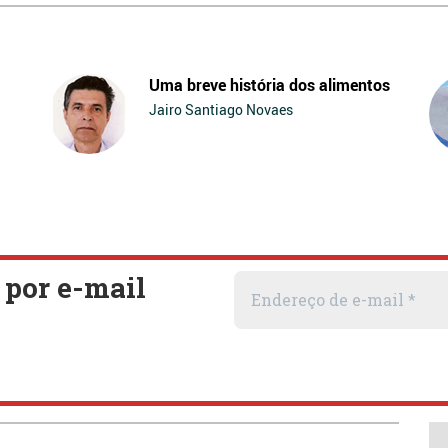
Uma breve história dos alimentos
Jairo Santiago Novaes