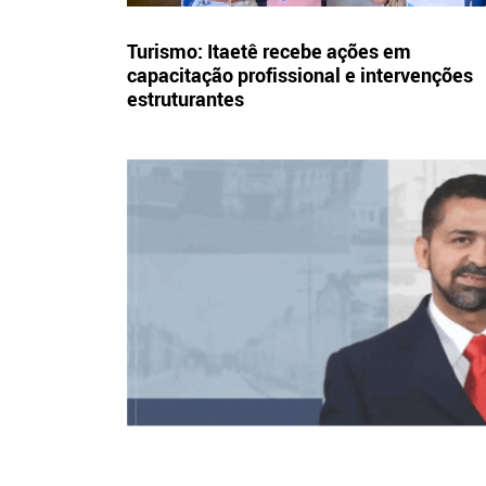
Turismo: Itaetê recebe ações em
capacitação profissional e intervenções
estruturantes