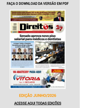
FAÇA O DOWNLOAD DA VERSÃO EM PDF
EDIÇÃO JUNHO/2026
ACESSE AQUI TODAS EDIÇÕES