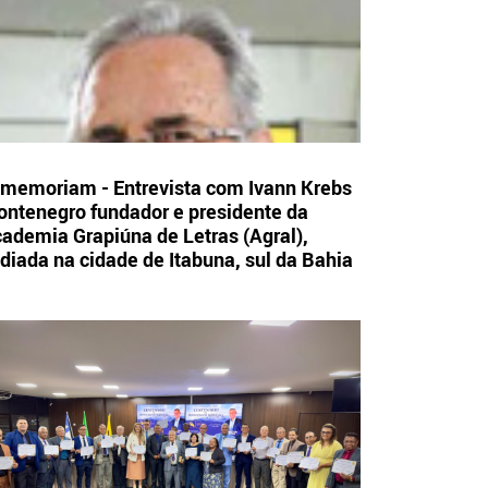
 memoriam - Entrevista com Ivann Krebs
ntenegro fundador e presidente da
ademia Grapiúna de Letras (Agral),
diada na cidade de Itabuna, sul da Bahia