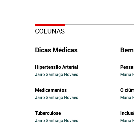
COLUNAS
Dicas Médicas
Bem 
Hipertensão Arterial
Pensa
Jairo Santiago Novaes
Maria 
Medicamentos
O ciú
Jairo Santiago Novaes
Maria 
Tuberculose
Inclus
Jairo Santiago Novaes
Maria 