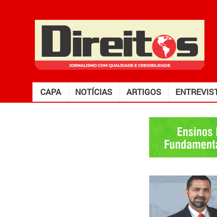
CAPA
NOTÍCIAS
ARTIGOS
ENTREVIS