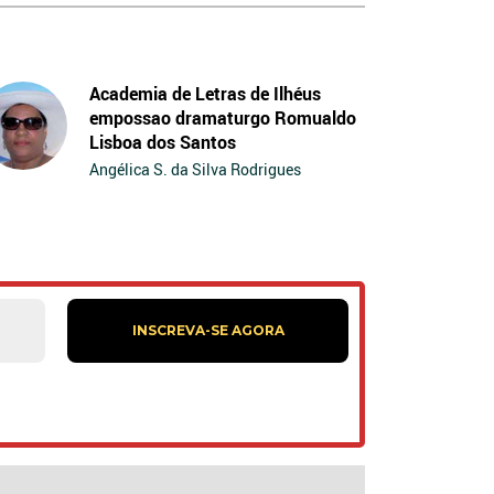
Academia de Letras de Ilhéus
empossao dramaturgo Romualdo
Lisboa dos Santos
Angélica S. da Silva Rodrigues