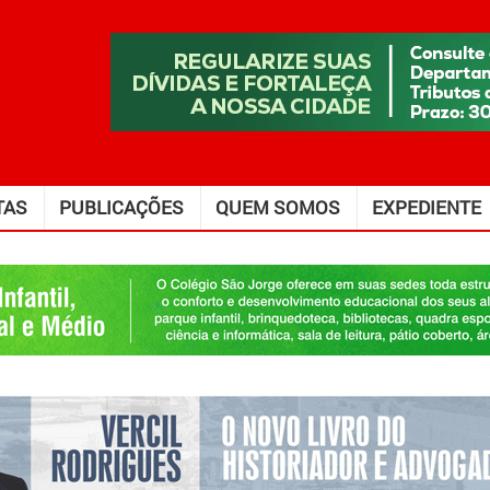
TAS
PUBLICAÇÕES
QUEM SOMOS
EXPEDIENTE