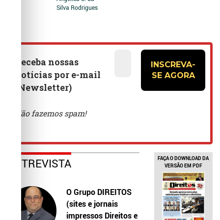
Silva Rodrigues
FAÇA O DOWNLOAD DA
ENTREVISTA
VERSÃO EM PDF
O Grupo DIREITOS
(sites e jornais
impressos Direitos e