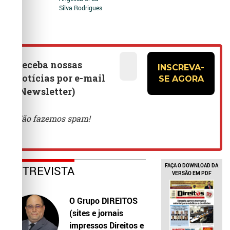
Silva Rodrigues
FAÇA O DOWNLOAD DA
ENTREVISTA
VERSÃO EM PDF
O Grupo DIREITOS
(sites e jornais
impressos Direitos e