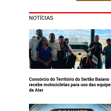
NOTÍCIAS
Consórcio do Território do Sertão Baiano
recebe motocicletas para uso das equipe
de Ater