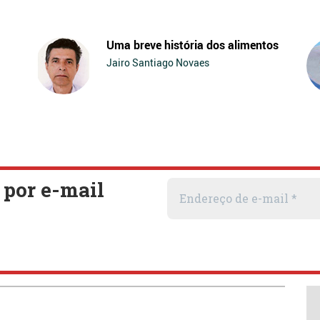
Uma breve história dos alimentos
Jairo Santiago Novaes