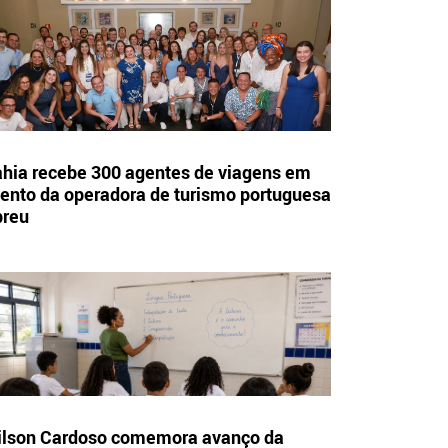
hia recebe 300 agentes de viagens em
ento da operadora de turismo portuguesa
breu
lson Cardoso comemora avanço da