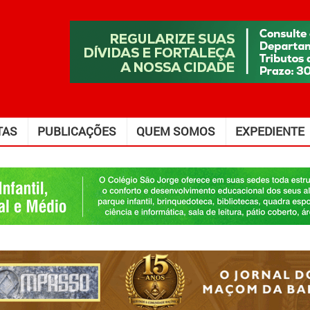
TAS
PUBLICAÇÕES
QUEM SOMOS
EXPEDIENTE