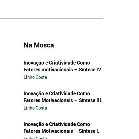
Na Mosca
Inovação e Criatividade Como
Fatores motivacionais – Síntese IV.
Linho Costa
Inovação e Criatividade Como
Fatores Motivacionais – Síntese III.
Linho Costa
Inovação e Criatividade Como
Fatores Motivacionais – Síntese I.
Linho Costa