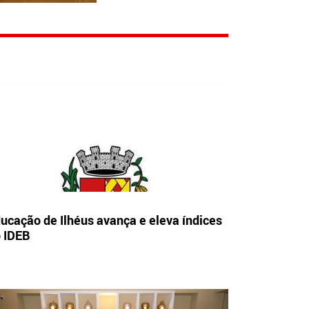
ucação de Ilhéus avança e eleva índices
 IDEB