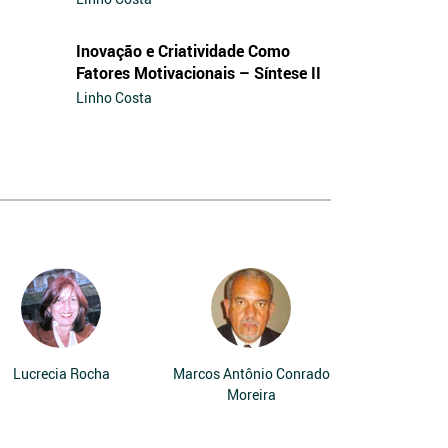
Inovação e Criatividade Como
Fatores Motivacionais – Síntese II
Linho Costa
Lucrecia Rocha
Marcos Antônio Conrado
Moreira