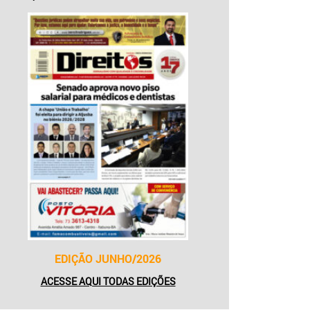
EDIÇÃO JUNHO/2026
ACESSE AQUI TODAS EDIÇÕES