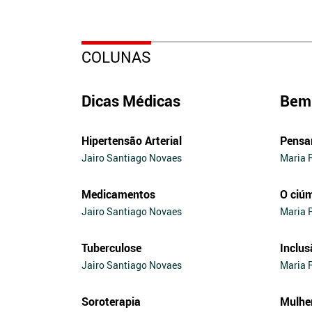
COLUNAS
Dicas Médicas
Bem 
Hipertensão Arterial
Pensa
Jairo Santiago Novaes
Maria 
Medicamentos
O ciú
Jairo Santiago Novaes
Maria 
Tuberculose
Inclus
Jairo Santiago Novaes
Maria 
Soroterapia
Mulhe