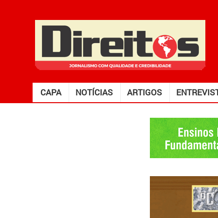
CAPA
NOTÍCIAS
ARTIGOS
ENTREVIS