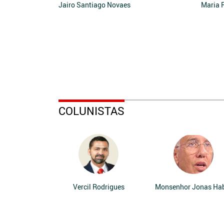
Jairo Santiago Novaes
Maria 
COLUNISTAS
Vercil Rodrigues
Monsenhor Jonas Ha