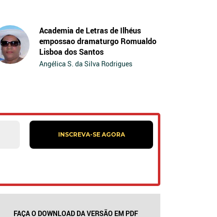
Academia de Letras de Ilhéus
empossao dramaturgo Romualdo
Lisboa dos Santos
Angélica S. da Silva Rodrigues
FAÇA O DOWNLOAD DA VERSÃO EM PDF