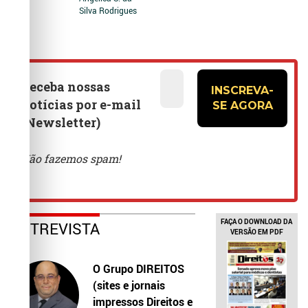
Silva Rodrigues
FAÇA O DOWNLOAD DA
ENTREVISTA
VERSÃO EM PDF
O Grupo DIREITOS
(sites e jornais
impressos Direitos e