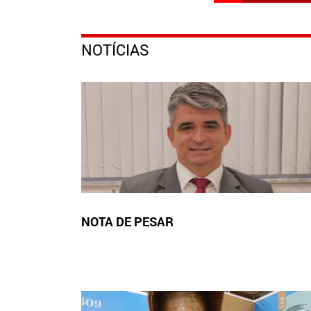
NOTÍCIAS
NOTA DE PESAR