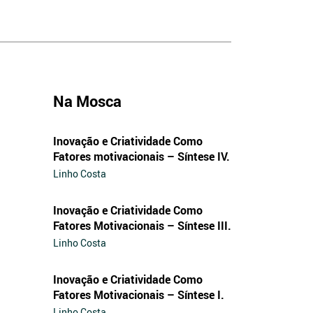
Na Mosca
Inovação e Criatividade Como
Fatores motivacionais – Síntese IV.
Linho Costa
Inovação e Criatividade Como
Fatores Motivacionais – Síntese III.
Linho Costa
Inovação e Criatividade Como
Fatores Motivacionais – Síntese I.
Linho Costa