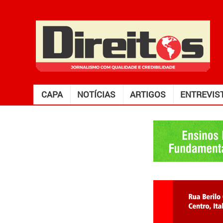
CAPA
NOTÍCIAS
ARTIGOS
ENTREVIS