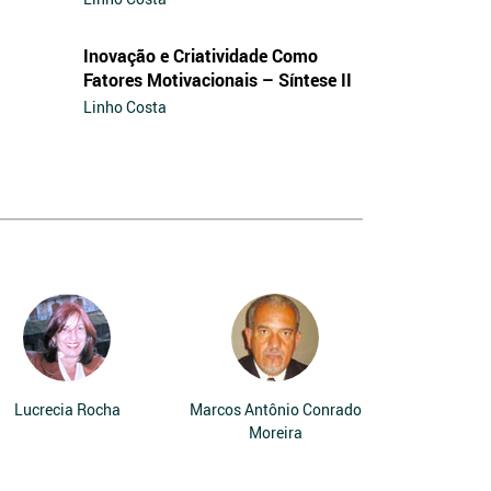
Inovação e Criatividade Como
Fatores Motivacionais – Síntese II
Linho Costa
Lucrecia Rocha
Marcos Antônio Conrado
Moreira