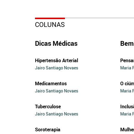
COLUNAS
Dicas Médicas
Bem 
Hipertensão Arterial
Pensa
Jairo Santiago Novaes
Maria 
Medicamentos
O ciú
Jairo Santiago Novaes
Maria 
Tuberculose
Inclus
Jairo Santiago Novaes
Maria 
Soroterapia
Mulhe