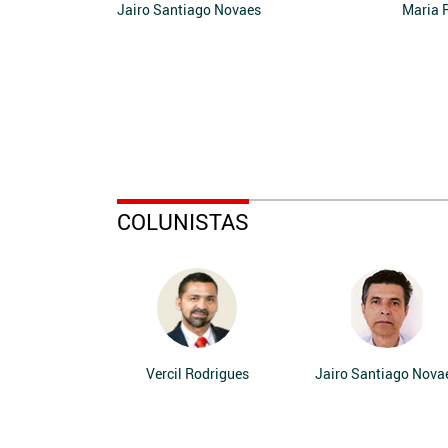
Jairo Santiago Novaes
Maria 
COLUNISTAS
Vercil Rodrigues
Jairo Santiago Nova