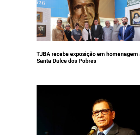
TJBA recebe exposição em homenagem 
Santa Dulce dos Pobres