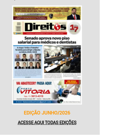
EDIÇÃO JUNHO/2026
ACESSE AQUI TODAS EDIÇÕES