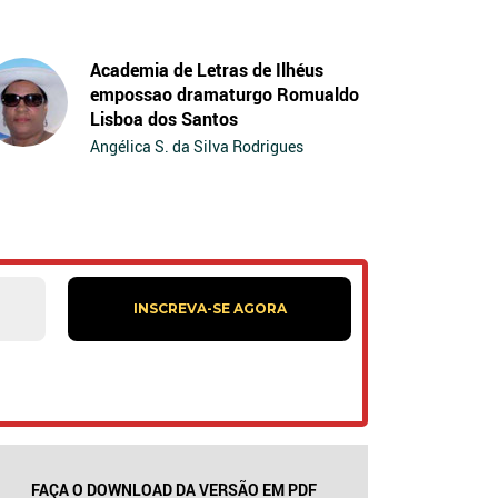
Academia de Letras de Ilhéus
empossao dramaturgo Romualdo
Lisboa dos Santos
Angélica S. da Silva Rodrigues
FAÇA O DOWNLOAD DA VERSÃO EM PDF