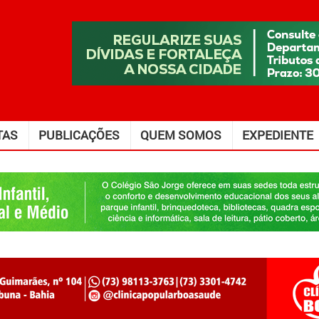
TAS
PUBLICAÇÕES
QUEM SOMOS
EXPEDIENTE