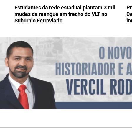
Estudantes da rede estadual plantam 3 mil
Pr
mudas de mangue em trecho do VLT no
Ca
Subúrbio Ferroviário
im