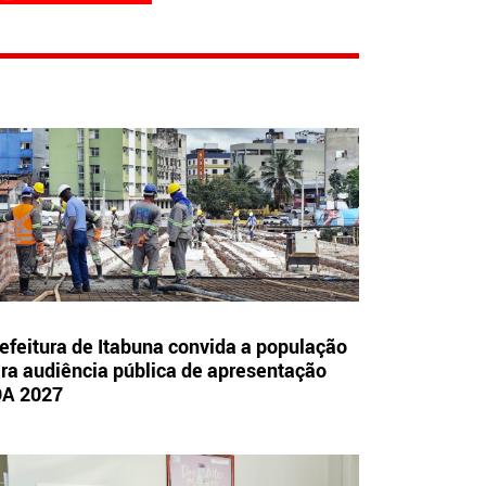
efeitura de Itabuna convida a população
ra audiência pública de apresentação
OA 2027