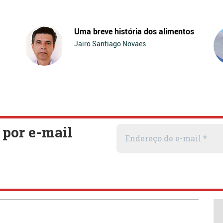
Uma breve história dos alimentos
Jairo Santiago Novaes