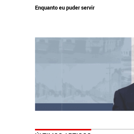
Enquanto eu puder servir