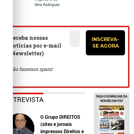
Silva Rodrigues
FAÇA O DOWNLOAD DA
ENTREVISTA
VERSÃO EM PDF
O Grupo DIREITOS
(sites e jornais
impressos Direitos e