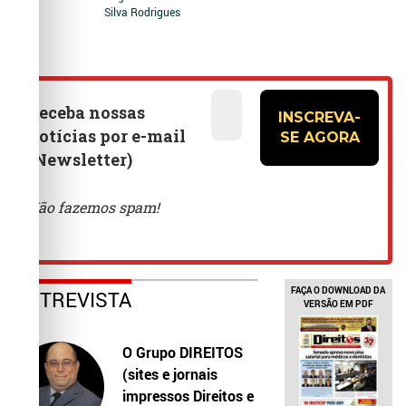
Silva Rodrigues
FAÇA O DOWNLOAD DA
ENTREVISTA
VERSÃO EM PDF
O Grupo DIREITOS
(sites e jornais
impressos Direitos e