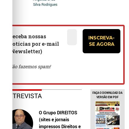
Silva Rodrigues
FAÇA O DOWNLOAD DA
ENTREVISTA
VERSÃO EM PDF
O Grupo DIREITOS
(sites e jornais
impressos Direitos e