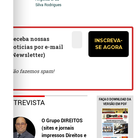
Silva Rodrigues
FAÇA O DOWNLOAD DA
ENTREVISTA
VERSÃO EM PDF
O Grupo DIREITOS
(sites e jornais
impressos Direitos e