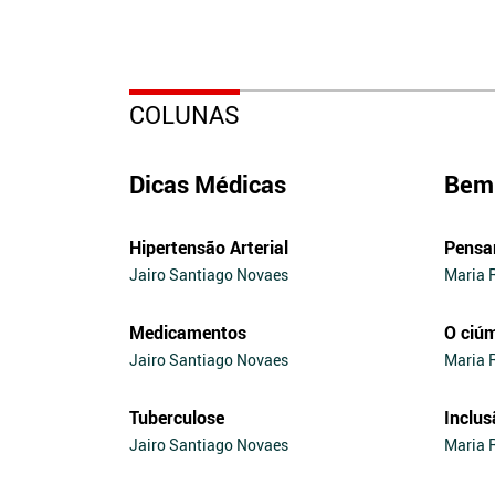
COLUNAS
Dicas Médicas
Bem 
Hipertensão Arterial
Pensa
Jairo Santiago Novaes
Maria 
Medicamentos
O ciú
Jairo Santiago Novaes
Maria 
Tuberculose
Inclus
Jairo Santiago Novaes
Maria 