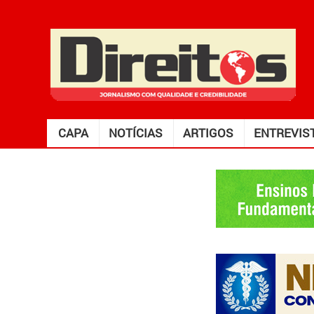
CAPA
NOTÍCIAS
ARTIGOS
ENTREVIS