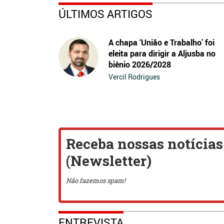
ÚLTIMOS ARTIGOS
A chapa ‘União e Trabalho’ foi
eleita para dirigir a Aljusba no
biênio 2026/2028
Vercil Rodrigues
ENTREVISTA