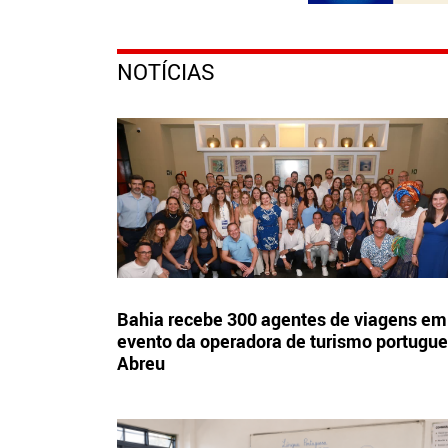
NOTÍCIAS
Bahia recebe 300 agentes de viagens em
evento da operadora de turismo portugu
Abreu