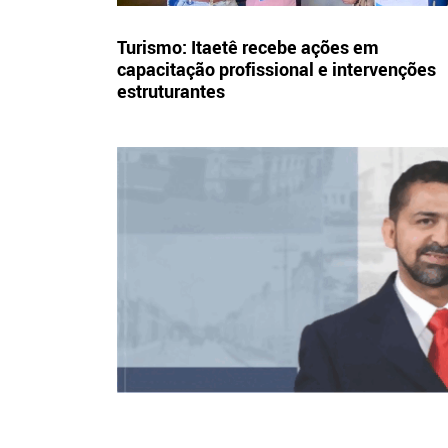
Turismo: Itaetê recebe ações em
capacitação profissional e intervenções
estruturantes