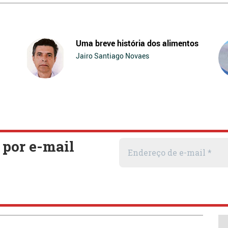
Uma breve história dos alimentos
Jairo Santiago Novaes