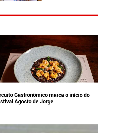
rcuito Gastronômico marca o início do
stival Agosto de Jorge