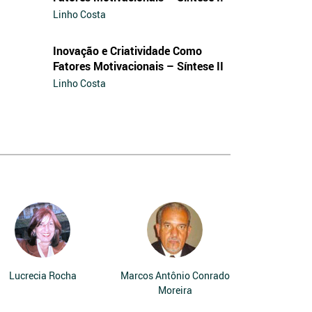
Linho Costa
Inovação e Criatividade Como
Fatores Motivacionais – Síntese II
Linho Costa
Lucrecia Rocha
Marcos Antônio Conrado
Moreira