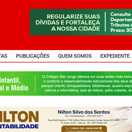
TAS
PUBLICAÇÕES
QUEM SOMOS
EXPEDIENTE