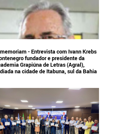
 memoriam - Entrevista com Ivann Krebs
ntenegro fundador e presidente da
ademia Grapiúna de Letras (Agral),
diada na cidade de Itabuna, sul da Bahia