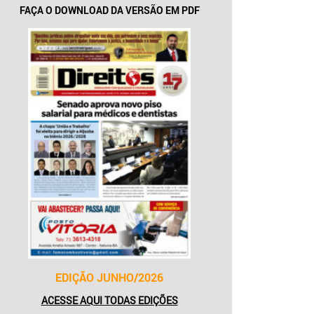
FAÇA O DOWNLOAD DA VERSÃO EM PDF
EDIÇÃO JUNHO/2026
ACESSE AQUI TODAS EDIÇÕES