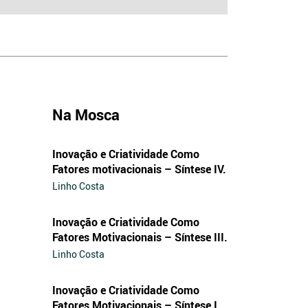
Na Mosca
Inovação e Criatividade Como
Fatores motivacionais – Síntese IV.
Linho Costa
Inovação e Criatividade Como
Fatores Motivacionais – Síntese III.
Linho Costa
Inovação e Criatividade Como
Fatores Motivacionais – Síntese I.