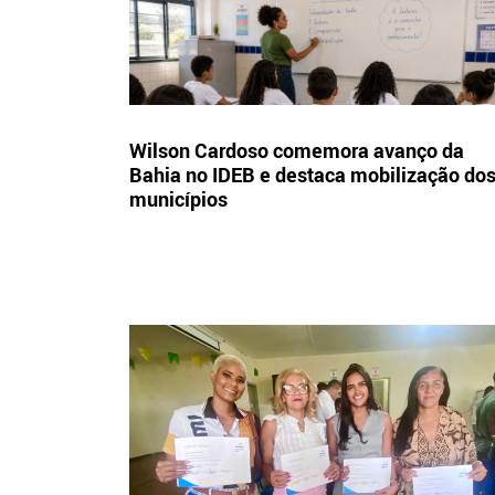
Wilson Cardoso comemora avanço da
Bahia no IDEB e destaca mobilização do
municípios