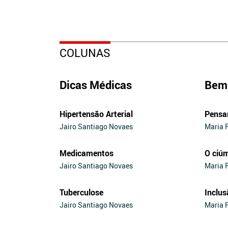
COLUNAS
Dicas Médicas
Bem 
Hipertensão Arterial
Pensa
Jairo Santiago Novaes
Maria 
Medicamentos
O ciú
Jairo Santiago Novaes
Maria 
Tuberculose
Inclus
Jairo Santiago Novaes
Maria 