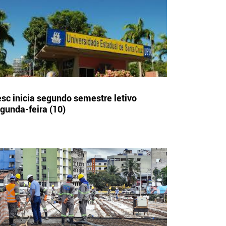
sc inicia segundo semestre letivo
gunda-feira (10)