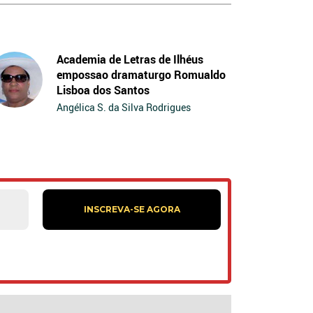
Academia de Letras de Ilhéus
empossao dramaturgo Romualdo
Lisboa dos Santos
Angélica S. da Silva Rodrigues