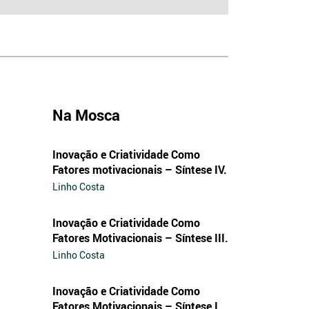
Na Mosca
Inovação e Criatividade Como
Fatores motivacionais – Síntese IV.
Linho Costa
Inovação e Criatividade Como
Fatores Motivacionais – Síntese III.
Linho Costa
Inovação e Criatividade Como
Fatores Motivacionais – Síntese I.