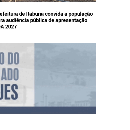
efeitura de Itabuna convida a população
ra audiência pública de apresentação
OA 2027