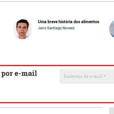
Uma breve história dos alimentos
Jairo Santiago Novaes