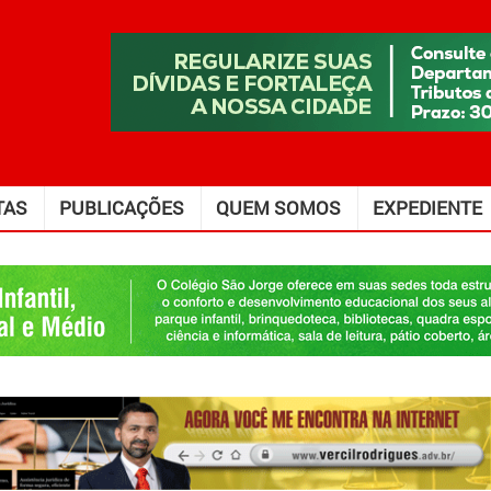
TAS
PUBLICAÇÕES
QUEM SOMOS
EXPEDIENTE