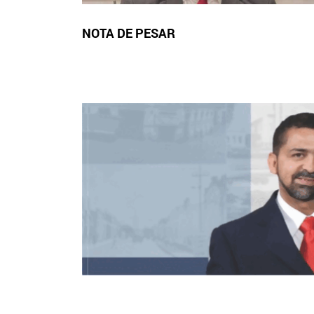
NOTA DE PESAR