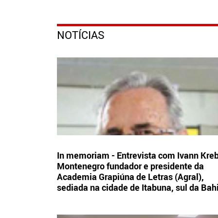
NOTÍCIAS
In memoriam - Entrevista com Ivann Kre
Montenegro fundador e presidente da
Academia Grapiúna de Letras (Agral),
sediada na cidade de Itabuna, sul da Bah