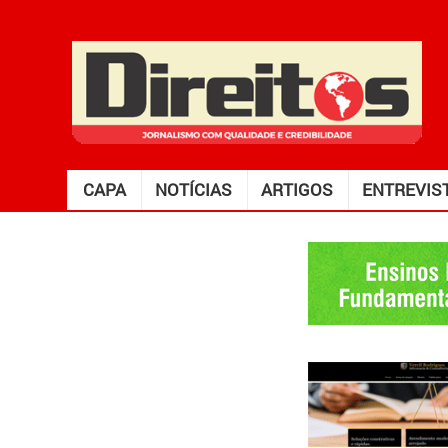
CAPA
NOTÍCIAS
ARTIGOS
ENTREVIS