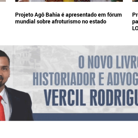
Projeto Agô Bahia é apresentado em fórum
Pr
mundial sobre afroturismo no estado
pa
L