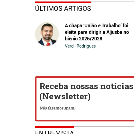
ÚLTIMOS ARTIGOS
A chapa ‘União e Trabalho’ foi
eleita para dirigir a Aljusba no
biênio 2026/2028
Vercil Rodrigues
ENTREVISTA