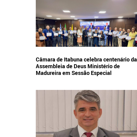
Câmara de Itabuna celebra centenário da
Assembleia de Deus Ministério de
Madureira em Sessão Especial