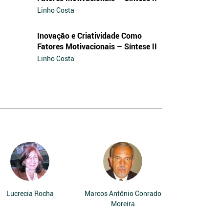
Linho Costa
Inovação e Criatividade Como
Fatores Motivacionais – Síntese II
Linho Costa
Lucrecia Rocha
Marcos Antônio Conrado
Moreira