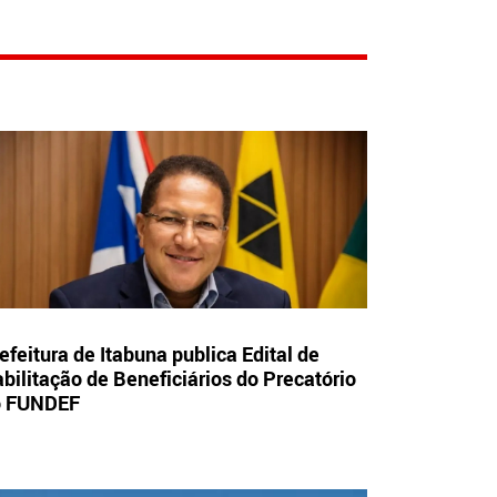
efeitura de Itabuna publica Edital de
bilitação de Beneficiários do Precatório
o FUNDEF