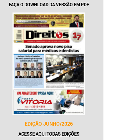
FAÇA O DOWNLOAD DA VERSÃO EM PDF
EDIÇÃO JUNHO/2026
ACESSE AQUI TODAS EDIÇÕES