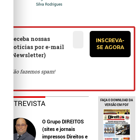
Silva Rodrigues
FAÇA O DOWNLOAD DA
ENTREVISTA
VERSÃO EM PDF
O Grupo DIREITOS
(sites e jornais
impressos Direitos e