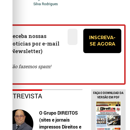
Silva Rodrigues
FAÇA O DOWNLOAD DA
ENTREVISTA
VERSÃO EM PDF
O Grupo DIREITOS
(sites e jornais
impressos Direitos e