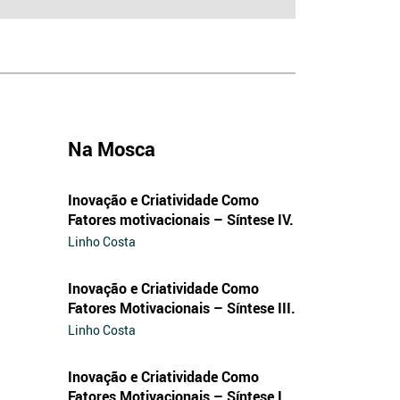
Na Mosca
Inovação e Criatividade Como
Fatores motivacionais – Síntese IV.
Linho Costa
Inovação e Criatividade Como
Fatores Motivacionais – Síntese III.
Linho Costa
Inovação e Criatividade Como
Fatores Motivacionais – Síntese I.