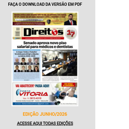
FAÇA O DOWNLOAD DA VERSÃO EM PDF
EDIÇÃO JUNHO/2026
ACESSE AQUI TODAS EDIÇÕES