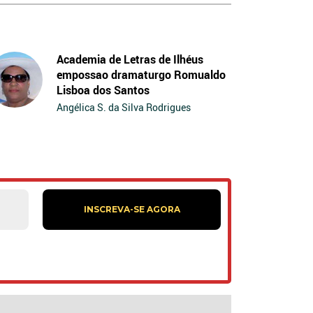
Academia de Letras de Ilhéus
empossao dramaturgo Romualdo
Lisboa dos Santos
Angélica S. da Silva Rodrigues