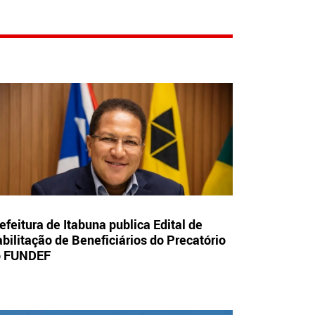
efeitura de Itabuna publica Edital de
bilitação de Beneficiários do Precatório
o FUNDEF