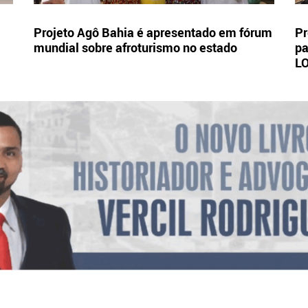
Projeto Agô Bahia é apresentado em fórum
Pr
mundial sobre afroturismo no estado
pa
L