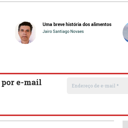
Uma breve história dos alimentos
Jairo Santiago Novaes