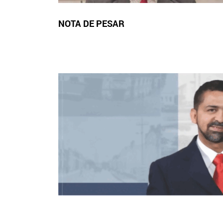
NOTA DE PESAR