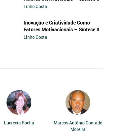
Linho Costa
Inovação e Criatividade Como
Fatores Motivacionais – Síntese II
Linho Costa
Lucrecia Rocha
Marcos Antônio Conrado
Moreira