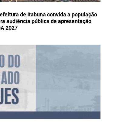
efeitura de Itabuna convida a população
ra audiência pública de apresentação
OA 2027