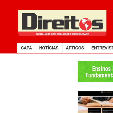
CAPA
NOTÍCIAS
ARTIGOS
ENTREVIS