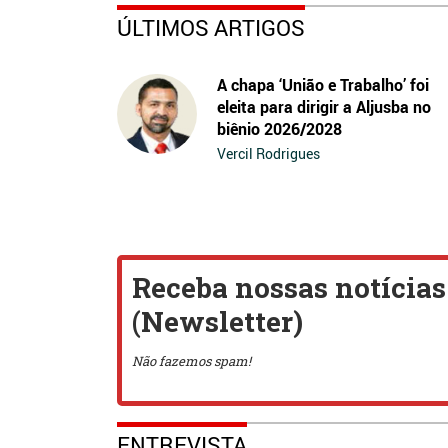
ÚLTIMOS ARTIGOS
A chapa ‘União e Trabalho’ foi
eleita para dirigir a Aljusba no
biênio 2026/2028
Vercil Rodrigues
ENTREVISTA