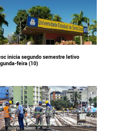
sc inicia segundo semestre letivo
gunda-feira (10)