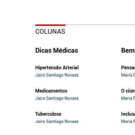
COLUNAS
Dicas Médicas
Bem 
Hipertensão Arterial
Pensa
Jairo Santiago Novaes
Maria 
Medicamentos
O ciú
Jairo Santiago Novaes
Maria 
Tuberculose
Inclus
Jairo Santiago Novaes
Maria 