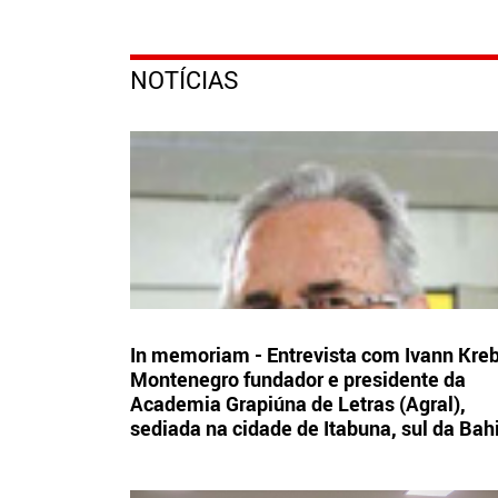
NOTÍCIAS
In memoriam - Entrevista com Ivann Kre
Montenegro fundador e presidente da
Academia Grapiúna de Letras (Agral),
sediada na cidade de Itabuna, sul da Bah