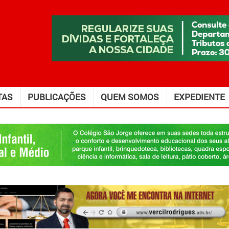
TAS
PUBLICAÇÕES
QUEM SOMOS
EXPEDIENTE