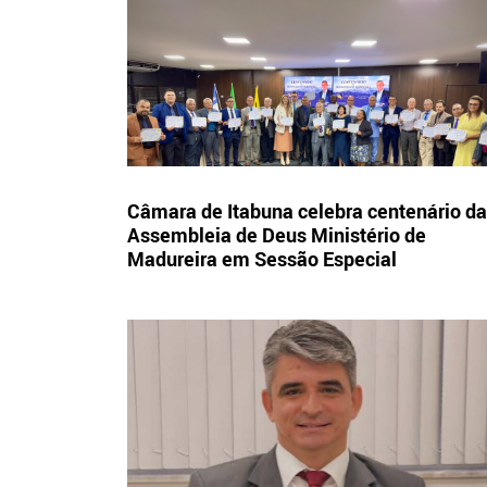
Câmara de Itabuna celebra centenário da
Assembleia de Deus Ministério de
Madureira em Sessão Especial