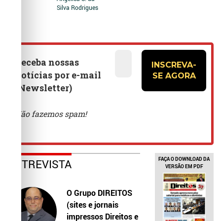
Silva Rodrigues
FAÇA O DOWNLOAD DA
ENTREVISTA
VERSÃO EM PDF
O Grupo DIREITOS
(sites e jornais
impressos Direitos e