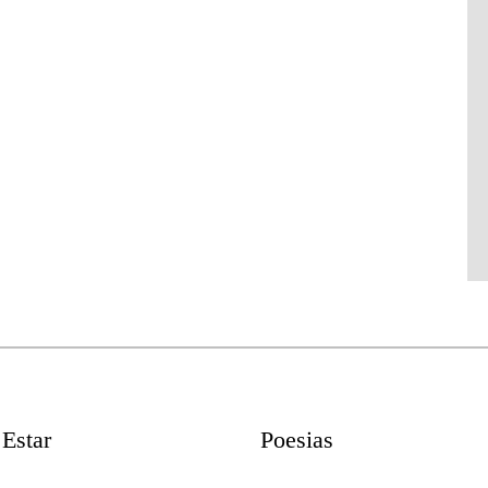
Estar
Poesias