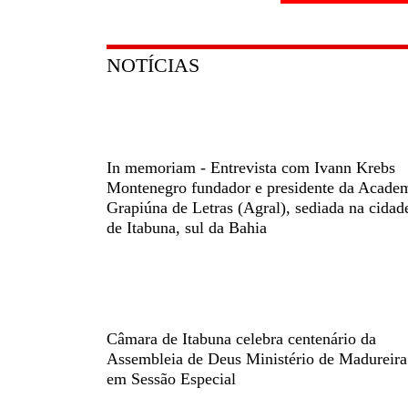
NOTÍCIAS
In memoriam - Entrevista com Ivann Krebs
Montenegro fundador e presidente da Acade
Grapiúna de Letras (Agral), sediada na cidad
de Itabuna, sul da Bahia
Câmara de Itabuna celebra centenário da
Assembleia de Deus Ministério de Madureira
em Sessão Especial