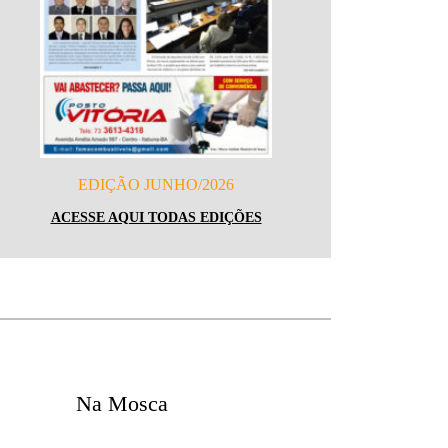
EDIÇÃO JUNHO/2026
ACESSE AQUI TODAS EDIÇÕES
Na Mosca