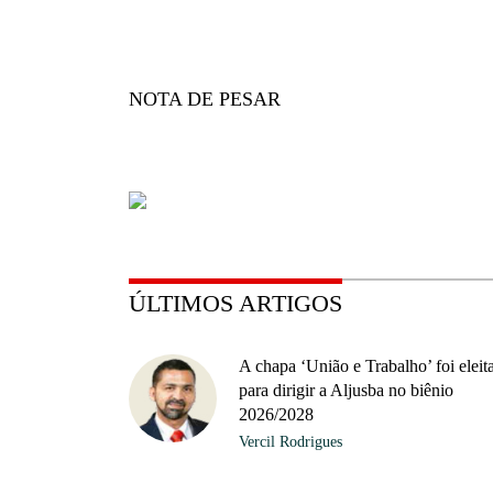
NOTA DE PESAR
ÚLTIMOS ARTIGOS
A chapa ‘União e Trabalho’ foi eleit
para dirigir a Aljusba no biênio
2026/2028
Vercil Rodrigues