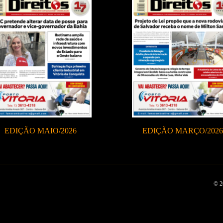
EDIÇÃO MAIO/2026
EDIÇÃO MARÇO/2026
© 2