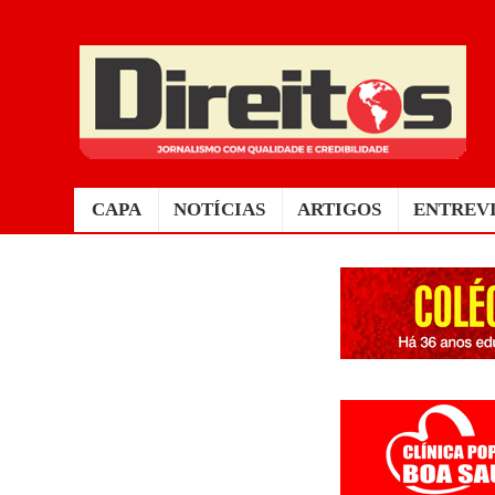
CAPA
NOTÍCIAS
ARTIGOS
ENTREV