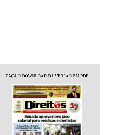
FAÇA O DOWNLOAD DA VERSÃO EM PDF