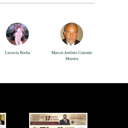
Lucrecia Rocha
Marcos Antônio Conrado
Moreira