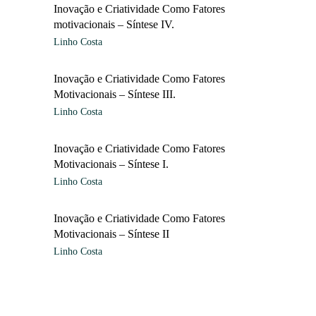
Inovação e Criatividade Como Fatores
motivacionais – Síntese IV.
Linho Costa
Inovação e Criatividade Como Fatores
Motivacionais – Síntese III.
Linho Costa
Inovação e Criatividade Como Fatores
Motivacionais – Síntese I.
Linho Costa
Inovação e Criatividade Como Fatores
Motivacionais – Síntese II
Linho Costa