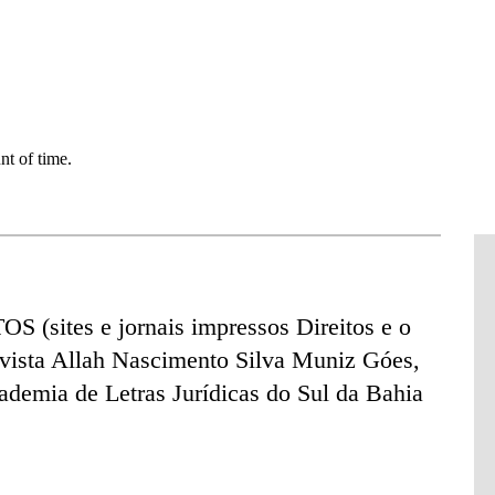
 (sites e jornais impressos Direitos e o
vista Allah Nascimento Silva Muniz Góes,
ademia de Letras Jurídicas do Sul da Bahia