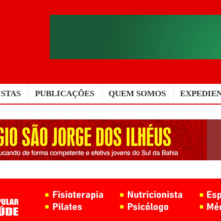
ISTAS
PUBLICAÇÕES
QUEM SOMOS
EXPEDIE