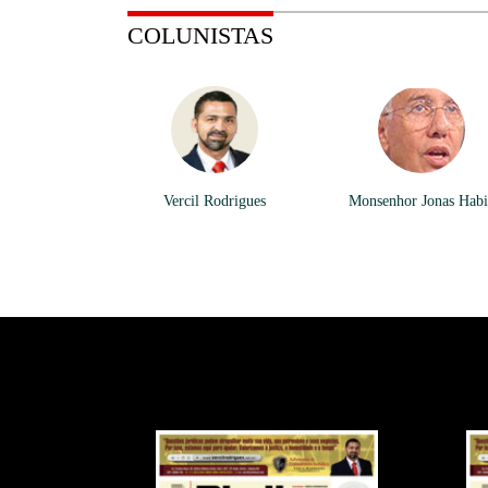
COLUNISTAS
Vercil Rodrigues
Monsenhor Jonas Hab