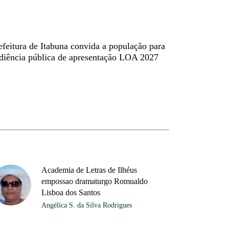
efeitura de Itabuna convida a população para
diência pública de apresentação LOA 2027
Academia de Letras de Ilhéus
empossao dramaturgo Romualdo
Lisboa dos Santos
Angélica S. da Silva Rodrigues