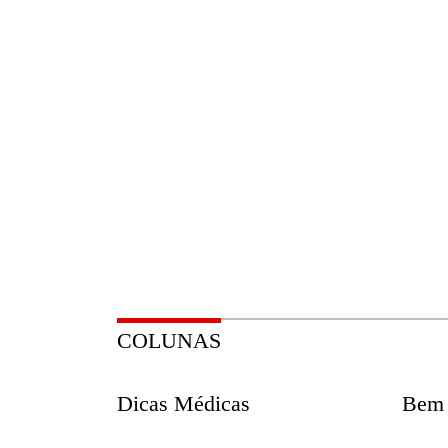
COLUNAS
Dicas Médicas
Bem 