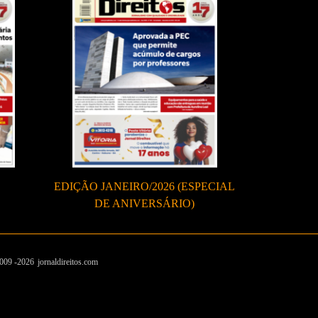
EDIÇÃO JANEIRO/2026 (ESPECIAL
DE ANIVERSÁRIO)
009 -
2026
jornaldireitos.com