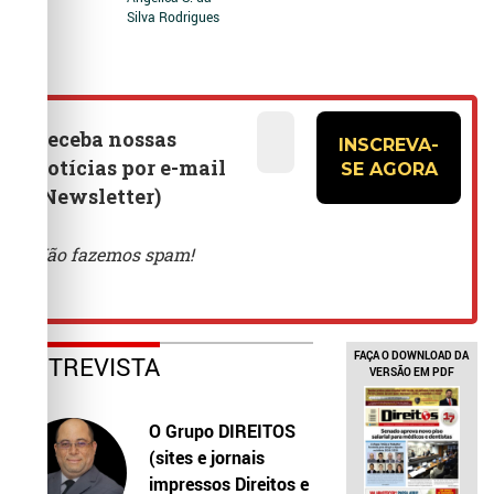
Silva Rodrigues
FAÇA O DOWNLOAD DA
ENTREVISTA
VERSÃO EM PDF
O Grupo DIREITOS
(sites e jornais
impressos Direitos e